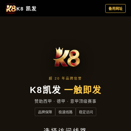
认识凯发娱乐最新网址
首页
认识凯发娱乐最新网址