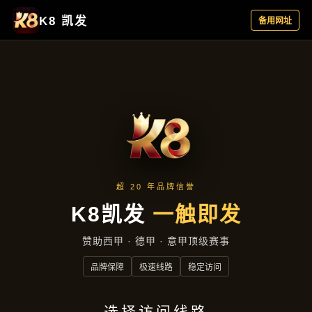
接洽凯发客户端
首页
接洽凯发客户端